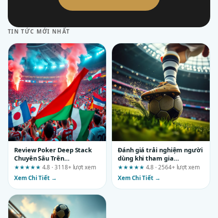
TIN TỨC MỚI NHẤT
Review Poker Deep Stack
Đánh giá trải nghiệm người
Chuyên Sâu Trên
dùng khi tham gia
sunwin99.vip – Góc Nhìn
s666vietnam.com: điều gì
★★★★★
4.8 · 3118+ lượt xem
★★★★★
4.8 · 2564+ lượt xem
Kiểm Chứng Cho Người
tạo nên sự trơn tru và đâu
Xem Chi Tiết →
Xem Chi Tiết →
Chơi Thận Trọng
là rào cản