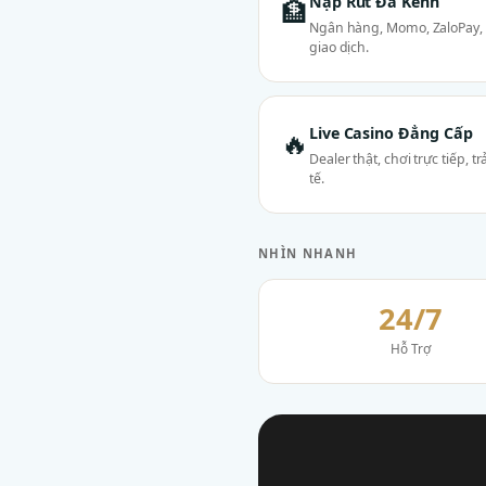
Nạp Rút Đa Kênh
🏦
Ngân hàng, Momo, ZaloPay
giao dịch.
Live Casino Đẳng Cấp
🔥
Dealer thật, chơi trực tiếp, 
tế.
NHÌN NHANH
24/7
Hỗ Trợ