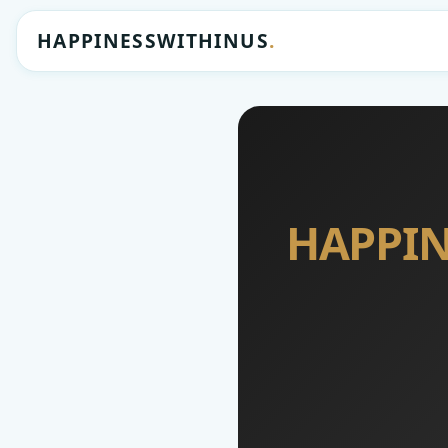
HAPPINESSWITHINUS
.
HAPPI