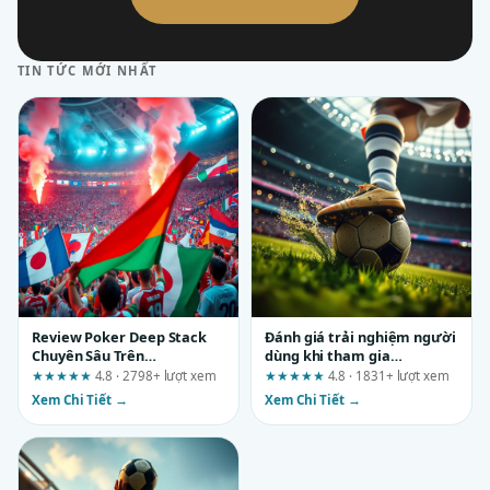
TIN TỨC MỚI NHẤT
Review Poker Deep Stack
Đánh giá trải nghiệm người
Chuyên Sâu Trên
dùng khi tham gia
sunwin99.vip – Góc Nhìn
s666vietnam.com: điều gì
★★★★★
4.8 · 2798+ lượt xem
★★★★★
4.8 · 1831+ lượt xem
Kiểm Chứng Cho Người
tạo nên sự trơn tru và đâu
Xem Chi Tiết →
Xem Chi Tiết →
Chơi Thận Trọng
là rào cản