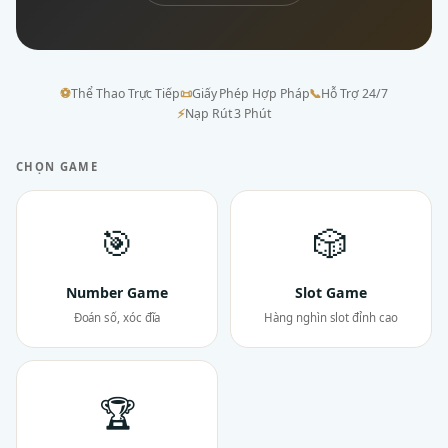
⚽
Thể Thao Trực Tiếp
📜
Giấy Phép Hợp Pháp
📞
Hỗ Trợ 24/7
⚡
Nạp Rút 3 Phút
CHỌN GAME
🎯
🎲
Number Game
Slot Game
Đoán số, xóc đĩa
Hàng nghìn slot đỉnh cao
🏆