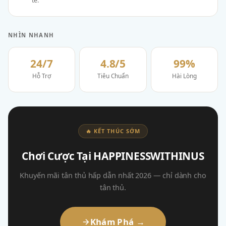
tế.
NHÌN NHANH
24/7
4.8/5
99%
Hỗ Trợ
Tiêu Chuẩn
Hài Lòng
🔥 KẾT THÚC SỚM
Chơi Cược Tại HAPPINESSWITHINUS
Khuyến mãi tân thủ hấp dẫn nhất 2026 — chỉ dành cho
tân thủ.
Khám Phá →