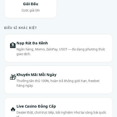
Giải Đấu
Cược giải lớn
ĐIỀU GÌ KHÁC BIỆT
Nạp Rút Đa Kênh
🏦
Ngân hàng, Momo, ZaloPay, USDT — đa dạng phương thức
giao dịch.
Khuyến Mãi Mỗi Ngày
🎁
Thưởng tân thủ 100%, hoàn trả không giới hạn, freebet
hàng ngày.
Live Casino Đẳng Cấp
🔥
Dealer thật, chơi trực tiếp, trải nghiệm như tại sòng bài quốc