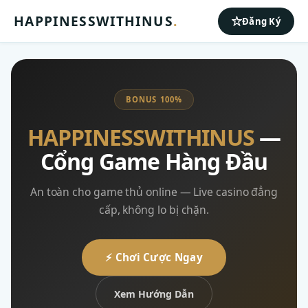
HAPPINESSWITHINUS
.
Đăng Ký
BONUS 100%
HAPPINESSWITHINUS
—
Cổng Game Hàng Đầu
An toàn cho game thủ online — Live casino đẳng
cấp, không lo bị chặn.
⚡ Chơi Cược Ngay
Xem Hướng Dẫn