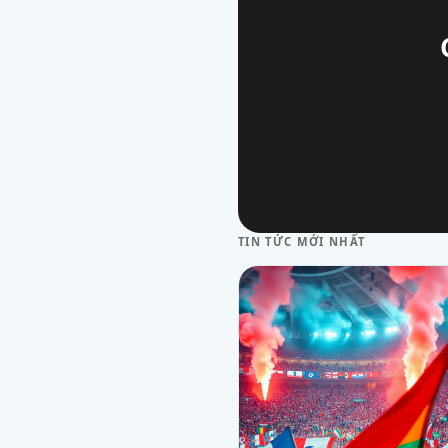
TIN TỨC MỚI NHẤT