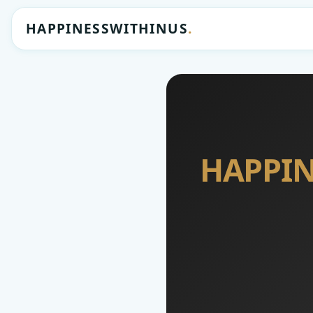
HAPPINESSWITHINUS
.
HAPPI