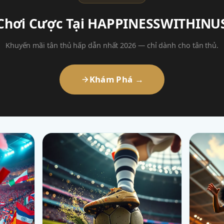
Chơi Cược Tại HAPPINESSWITHINU
Khuyến mãi tân thủ hấp dẫn nhất 2026 — chỉ dành cho tân thủ.
Khám Phá →