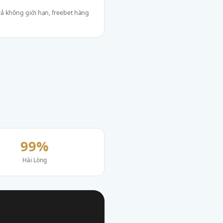
ả không giới hạn, freebet hàng
99%
Hài Lòng