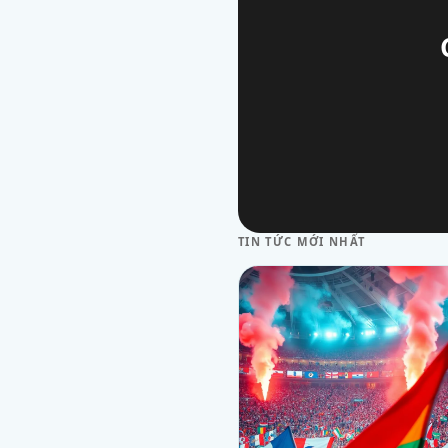
TIN TỨC MỚI NHẤT