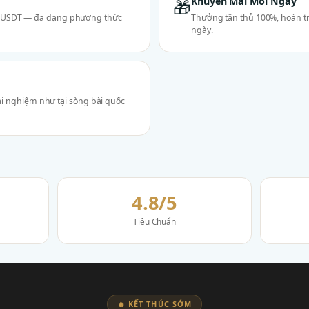
Khuyến Mãi Mỗi Ngày
🎁
, USDT — đa dạng phương thức
Thưởng tân thủ 100%, hoàn tr
ngày.
trải nghiệm như tại sòng bài quốc
4.8/5
Tiêu Chuẩn
🔥 KẾT THÚC SỚM