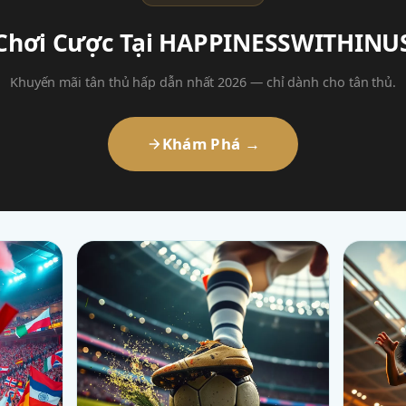
Chơi Cược Tại HAPPINESSWITHINU
Khuyến mãi tân thủ hấp dẫn nhất 2026 — chỉ dành cho tân thủ.
Khám Phá →