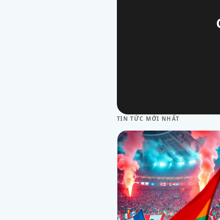
TIN TỨC MỚI NHẤT