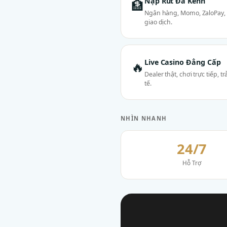
Nạp Rút Đa Kênh
🏦
Ngân hàng, Momo, ZaloPay
giao dịch.
Live Casino Đẳng Cấp
🔥
Dealer thật, chơi trực tiếp, 
tế.
NHÌN NHANH
24/7
Hỗ Trợ