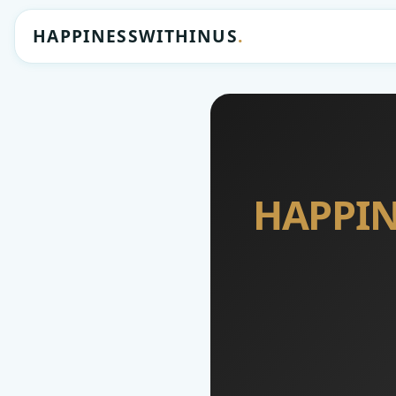
HAPPINESSWITHINUS
.
HAPPI