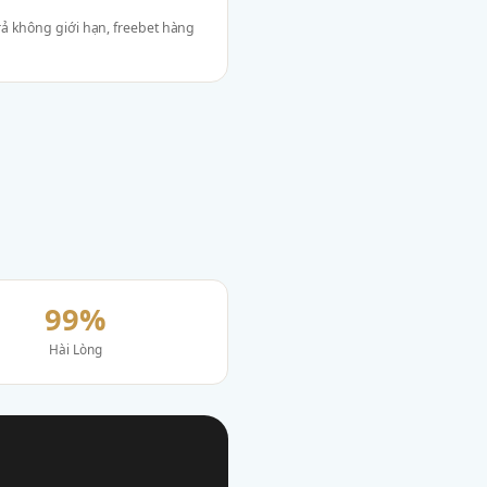
ả không giới hạn, freebet hàng
99%
Hài Lòng