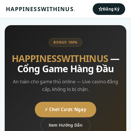
HAPPINESSWITHINUS
.
Đăng Ký
BONUS 100%
HAPPINESSWITHINUS
—
Cổng Game Hàng Đầu
An toàn cho game thủ online — Live casino đẳng
cấp, không lo bị chặn.
⚡ Chơi Cược Ngay
Xem Hướng Dẫn