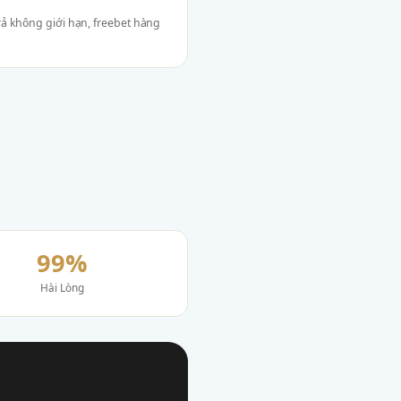
ả không giới hạn, freebet hàng
99%
Hài Lòng