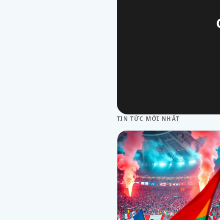
TIN TỨC MỚI NHẤT