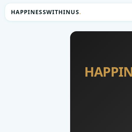
HAPPINESSWITHINUS
.
HAPPI