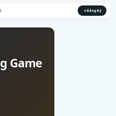
Á
Đăng Ký
g Game