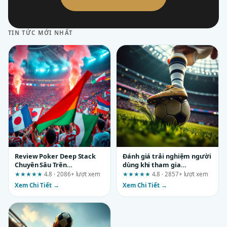
TIN TỨC MỚI NHẤT
Review Poker Deep Stack
Đánh giá trải nghiệm người
Chuyên Sâu Trên
dùng khi tham gia
sunwin99.vip – Góc Nhìn
s666vietnam.com: điều gì
★★★★★
4.8 · 2086+ lượt xem
★★★★★
4.8 · 2857+ lượt xem
Kiểm Chứng Cho Người
tạo nên sự trơn tru và đâu
Xem Chi Tiết →
Xem Chi Tiết →
Chơi Thận Trọng
là rào cản