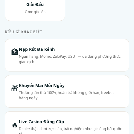
Giải Đấu
Cược giải lớn
ĐIỀU GÌ KHÁC BIỆT
Nạp Rút Đa Kênh
🏦
Ngân hàng, Momo, ZaloPay, USDT — đa dạng phương thức
giao dịch.
Khuyến Mãi Mỗi Ngày
🎁
Thưởng tân thủ 100%, hoàn trả không giới hạn, freebet
hàng ngày.
Live Casino Đẳng Cấp
🔥
Dealer thật, chơi trực tiếp, trải nghiệm như tại sòng bài quốc