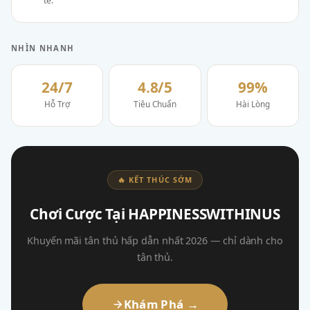
tế.
NHÌN NHANH
24/7
4.8/5
99%
Hỗ Trợ
Tiêu Chuẩn
Hài Lòng
🔥 KẾT THÚC SỚM
Chơi Cược Tại HAPPINESSWITHINUS
Khuyến mãi tân thủ hấp dẫn nhất 2026 — chỉ dành cho
tân thủ.
Khám Phá →