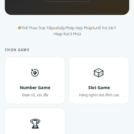
⚽
Thể Thao Trực Tiếp
📜
Giấy Phép Hợp Pháp
📞
Hỗ Trợ 24/7
⚡
Nạp Rút 3 Phút
CHỌN GAME
🎯
🎲
Number Game
Slot Game
Đoán số, xóc đĩa
Hàng nghìn slot đỉnh cao
🏆