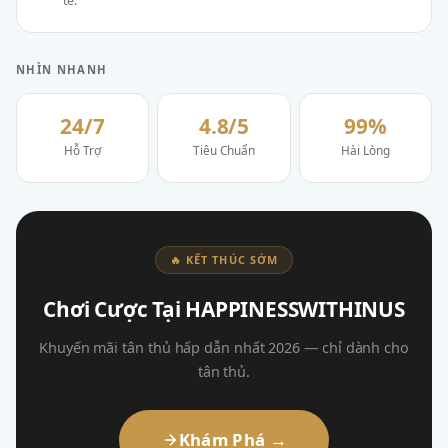
tế.
NHÌN NHANH
24/7
4.8/5
99%
Hỗ Trợ
Tiêu Chuẩn
Hài Lòng
🔥 KẾT THÚC SỚM
Chơi Cược Tại HAPPINESSWITHINUS
Khuyến mãi tân thủ hấp dẫn nhất 2026 — chỉ dành cho
tân thủ.
Khám Phá →