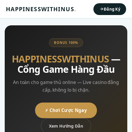
HAPPINESSWITHINUS
.
Đăng Ký
BONUS 100%
HAPPINESSWITHINUS
—
Cổng Game Hàng Đầu
An toàn cho game thủ online — Live casino đẳng
cấp, không lo bị chặn.
⚡ Chơi Cược Ngay
Xem Hướng Dẫn