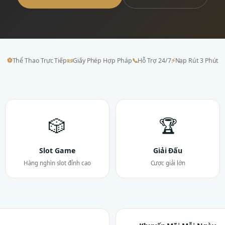
⚽
Thể Thao Trực Tiếp
📜
Giấy Phép Hợp Pháp
📞
Hỗ Trợ 24/7
⚡
Nạp Rút 3 Phút
🎲
🏆
Slot Game
Giải Đấu
Hàng nghìn slot đỉnh cao
Cược giải lớn