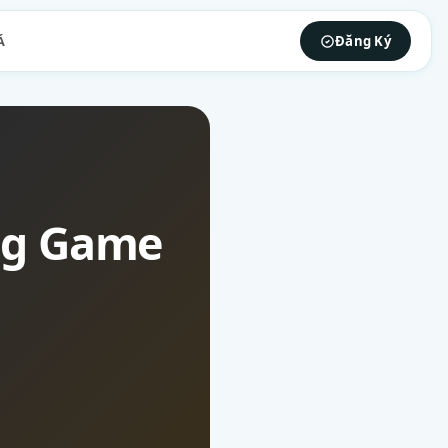
Á
Đăng Ký
g Game