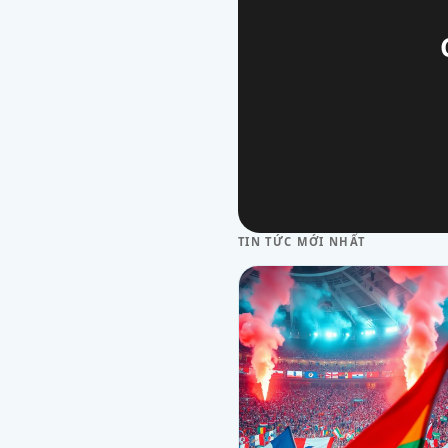
TIN TỨC MỚI NHẤT