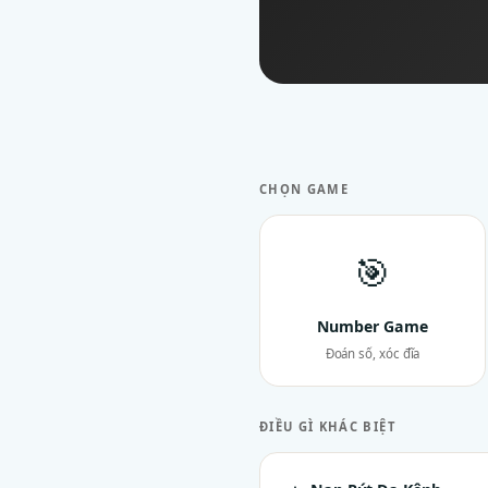
CHỌN GAME
🎯
Number Game
Đoán số, xóc đĩa
ĐIỀU GÌ KHÁC BIỆT