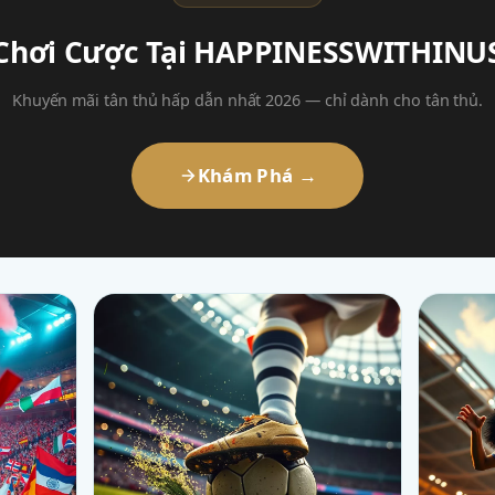
Chơi Cược Tại HAPPINESSWITHINU
Khuyến mãi tân thủ hấp dẫn nhất 2026 — chỉ dành cho tân thủ.
Khám Phá →