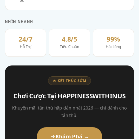
tế.
NHÌN NHANH
24/7
4.8/5
99%
Hỗ Trợ
Tiêu Chuẩn
Hài Lòng
🔥 KẾT THÚC SỚM
Chơi Cược Tại HAPPINESSWITHINUS
Khuyến mãi tân thủ hấp dẫn nhất 2026 — chỉ dành cho
tân thủ.
Khám Phá →