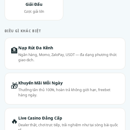
Giải Đấu
Cược giải lớn
ĐIỀU GÌ KHÁC BIỆT
Nạp Rút Đa Kênh
🏦
Ngân hàng, Momo, ZaloPay, USDT — đa dạng phương thức
giao dịch.
Khuyến Mãi Mỗi Ngày
🎁
Thưởng tân thủ 100%, hoàn trả không giới hạn, freebet
hàng ngày.
Live Casino Đẳng Cấp
🔥
Dealer thật, chơi trực tiếp, trải nghiệm như tại sòng bài quốc