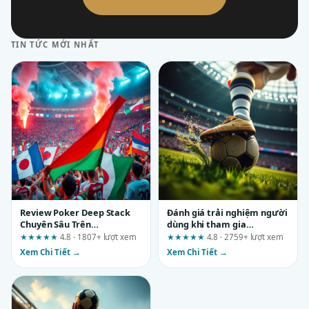
TIN TỨC MỚI NHẤT
Review Poker Deep Stack
Đánh giá trải nghiệm người
Chuyên Sâu Trên
dùng khi tham gia
sunwin99.vip – Góc Nhìn
s666vietnam.com: điều gì
★★★★★
4.8 · 1807+ lượt xem
★★★★★
4.8 · 2759+ lượt xem
Kiểm Chứng Cho Người
tạo nên sự trơn tru và đâu
Xem Chi Tiết →
Xem Chi Tiết →
Chơi Thận Trọng
là rào cản