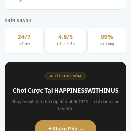
tế.
NHÌN NHANH
24/7
4.8/5
99%
Hỗ Trợ
Tiêu Chuẩn
Hài Lòng
🔥 KẾT THÚC SỚM
Chơi Cược Tại HAPPINESSWITHINUS
Khuyến mãi tân thủ hấp dẫn nhất 2026 — chỉ dành cho
tân thủ.
Khám Phá →