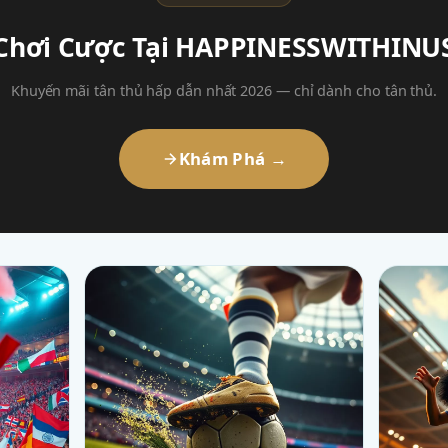
Chơi Cược Tại HAPPINESSWITHINU
Khuyến mãi tân thủ hấp dẫn nhất 2026 — chỉ dành cho tân thủ.
Khám Phá →