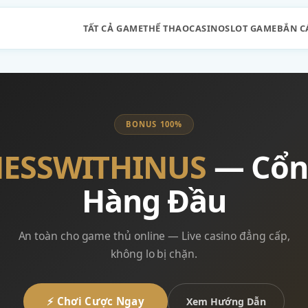
TẤT CẢ GAME
THỂ THAO
CASINO
SLOT GAME
BẮN C
BONUS 100%
NESSWITHINUS
— Cổn
Hàng Đầu
An toàn cho game thủ online — Live casino đẳng cấp,
không lo bị chặn.
⚡ Chơi Cược Ngay
Xem Hướng Dẫn