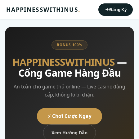
HAPPINESSWITHINUS
.
Đăng Ký
BONUS 100%
HAPPINESSWITHINUS
—
Cổng Game Hàng Đầu
An toàn cho game thủ online — Live casino đẳng
cấp, không lo bị chặn.
⚡ Chơi Cược Ngay
Xem Hướng Dẫn