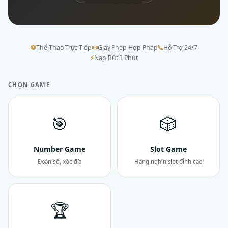
⚽
Thể Thao Trực Tiếp
📜
Giấy Phép Hợp Pháp
📞
Hỗ Trợ 24/7
⚡
Nạp Rút 3 Phút
CHỌN GAME
🎯
🎲
Number Game
Slot Game
Đoán số, xóc đĩa
Hàng nghìn slot đỉnh cao
🏆