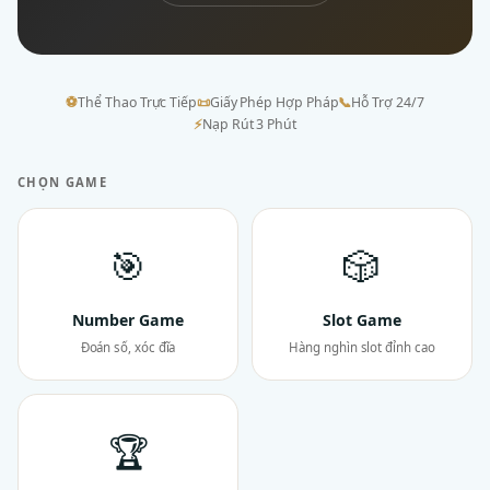
⚽
Thể Thao Trực Tiếp
📜
Giấy Phép Hợp Pháp
📞
Hỗ Trợ 24/7
⚡
Nạp Rút 3 Phút
CHỌN GAME
🎯
🎲
Number Game
Slot Game
Đoán số, xóc đĩa
Hàng nghìn slot đỉnh cao
🏆