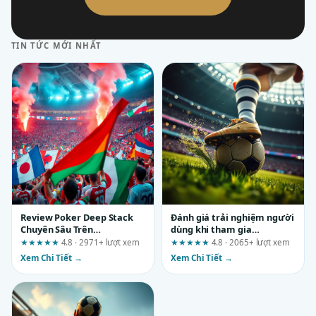
TIN TỨC MỚI NHẤT
Review Poker Deep Stack
Đánh giá trải nghiệm người
Chuyên Sâu Trên
dùng khi tham gia
sunwin99.vip – Góc Nhìn
s666vietnam.com: điều gì
★★★★★
4.8 · 2971+ lượt xem
★★★★★
4.8 · 2065+ lượt xem
Kiểm Chứng Cho Người
tạo nên sự trơn tru và đâu
Xem Chi Tiết →
Xem Chi Tiết →
Chơi Thận Trọng
là rào cản