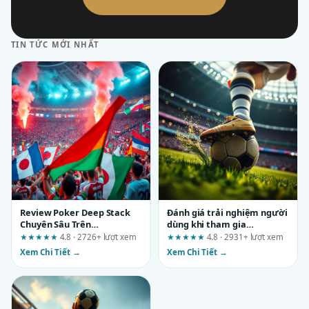
TIN TỨC MỚI NHẤT
Review Poker Deep Stack
Đánh giá trải nghiệm người
Chuyên Sâu Trên
dùng khi tham gia
sunwin99.vip – Góc Nhìn
s666vietnam.com: điều gì
★★★★★
4.8 · 2726+ lượt xem
★★★★★
4.8 · 2931+ lượt xem
Kiểm Chứng Cho Người
tạo nên sự trơn tru và đâu
Xem Chi Tiết →
Xem Chi Tiết →
Chơi Thận Trọng
là rào cản