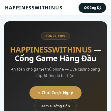
HAPPINESSWITHINUS
.
Đăng Ký
BONUS 100%
HAPPINESSWITHINUS
—
Cổng Game Hàng Đầu
An toàn cho game thủ online — Live casino đẳng
cấp, không lo bị chặn.
⚡ Chơi Cược Ngay
Xem Hướng Dẫn