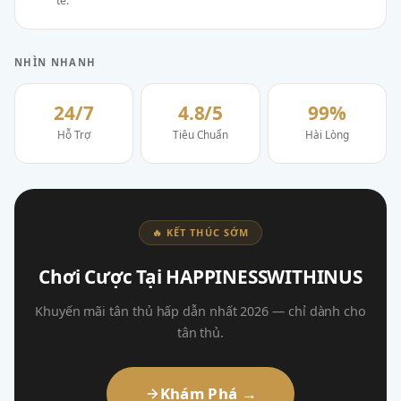
tế.
NHÌN NHANH
24/7
4.8/5
99%
Hỗ Trợ
Tiêu Chuẩn
Hài Lòng
🔥 KẾT THÚC SỚM
Chơi Cược Tại HAPPINESSWITHINUS
Khuyến mãi tân thủ hấp dẫn nhất 2026 — chỉ dành cho
tân thủ.
Khám Phá →