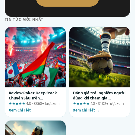
TIN TỨC MỚI NHẤT
Review Poker Deep Stack
Đánh giá trải nghiệm người
Chuyên Sâu Trên
dùng khi tham gia
sunwin99.vip – Góc Nhìn
s666vietnam.com: điều gì
★★★★★
4.8 · 3368+ lượt xem
★★★★★
4.8 · 3102+ lượt xem
Kiểm Chứng Cho Người
tạo nên sự trơn tru và đâu
Xem Chi Tiết →
Xem Chi Tiết →
Chơi Thận Trọng
là rào cản