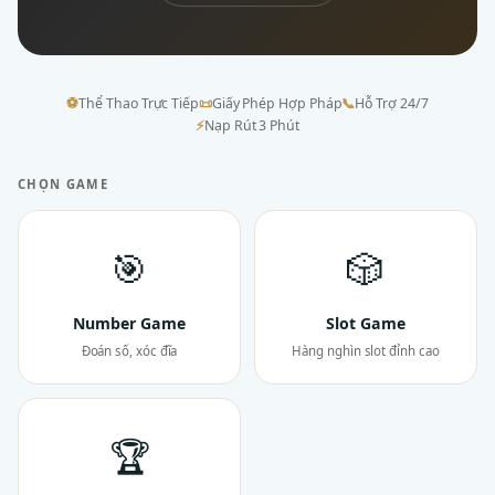
⚽
Thể Thao Trực Tiếp
📜
Giấy Phép Hợp Pháp
📞
Hỗ Trợ 24/7
⚡
Nạp Rút 3 Phút
CHỌN GAME
🎯
🎲
Number Game
Slot Game
Đoán số, xóc đĩa
Hàng nghìn slot đỉnh cao
🏆