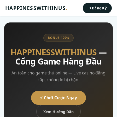
HAPPINESSWITHINUS
.
Đăng Ký
BONUS 100%
HAPPINESSWITHINUS
—
Cổng Game Hàng Đầu
An toàn cho game thủ online — Live casino đẳng
cấp, không lo bị chặn.
⚡ Chơi Cược Ngay
Xem Hướng Dẫn