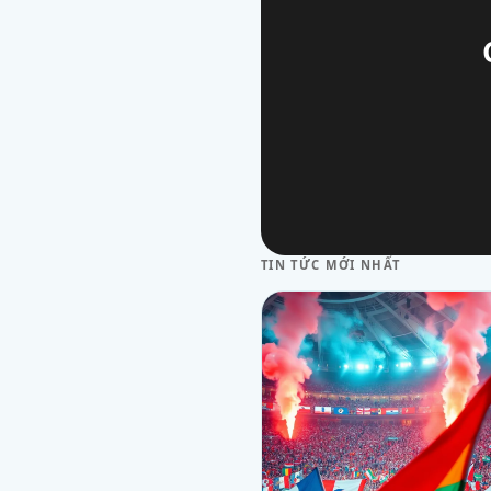
TIN TỨC MỚI NHẤT