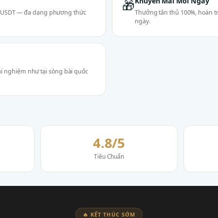
Khuyến Mãi Mỗi Ngày
🎁
, USDT — đa dạng phương thức
Thưởng tân thủ 100%, hoàn tr
ngày.
trải nghiệm như tại sòng bài quốc
4.8/5
Tiêu Chuẩn
🔥 KẾT THÚC SỚM