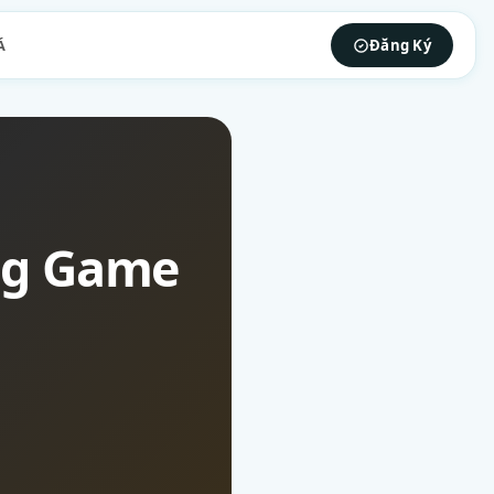
Á
Đăng Ký
g Game