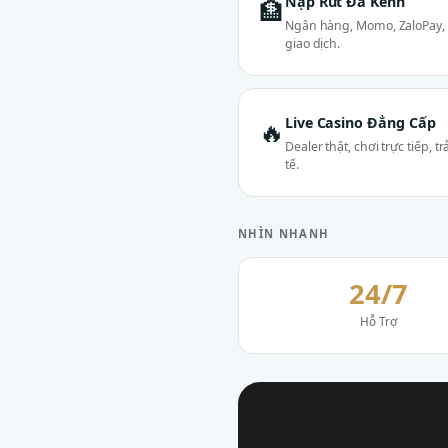
Nạp Rút Đa Kênh
🏦
Ngân hàng, Momo, ZaloPay
giao dịch.
Live Casino Đẳng Cấp
🔥
Dealer thật, chơi trực tiếp, 
tế.
NHÌN NHANH
24/7
Hỗ Trợ