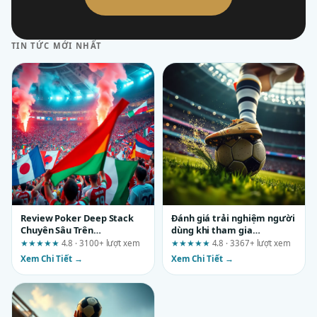
TIN TỨC MỚI NHẤT
Review Poker Deep Stack
Đánh giá trải nghiệm người
Chuyên Sâu Trên
dùng khi tham gia
sunwin99.vip – Góc Nhìn
s666vietnam.com: điều gì
★★★★★
4.8 · 3100+ lượt xem
★★★★★
4.8 · 3367+ lượt xem
Kiểm Chứng Cho Người
tạo nên sự trơn tru và đâu
Xem Chi Tiết →
Xem Chi Tiết →
Chơi Thận Trọng
là rào cản