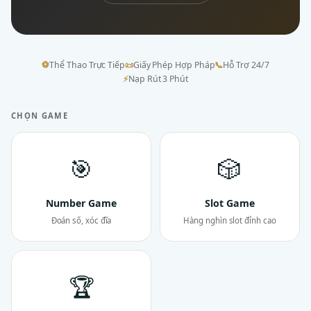
⚽
Thể Thao Trực Tiếp
📜
Giấy Phép Hợp Pháp
📞
Hỗ Trợ 24/7
⚡
Nạp Rút 3 Phút
CHỌN GAME
🎯
🎲
Number Game
Slot Game
Đoán số, xóc đĩa
Hàng nghìn slot đỉnh cao
🏆