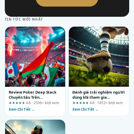
TIN TỨC MỚI NHẤT
Review Poker Deep Stack
Đánh giá trải nghiệm người
Chuyên Sâu Trên
dùng khi tham gia
sunwin99.vip – Góc Nhìn
s666vietnam.com: điều gì
★★★★★
4.8 · 2506+ lượt xem
★★★★★
4.8 · 1853+ lượt xem
Kiểm Chứng Cho Người
tạo nên sự trơn tru và đâu
Xem Chi Tiết →
Xem Chi Tiết →
Chơi Thận Trọng
là rào cản