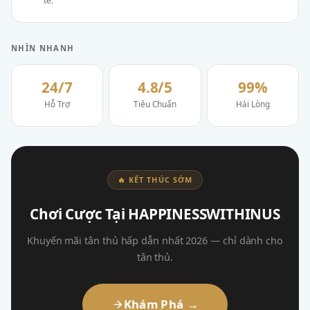
tế.
NHÌN NHANH
24/7
4.8/5
99%
Hỗ Trợ
Tiêu Chuẩn
Hài Lòng
🔥 KẾT THÚC SỚM
Chơi Cược Tại HAPPINESSWITHINUS
Khuyến mãi tân thủ hấp dẫn nhất 2026 — chỉ dành cho
tân thủ.
Khám Phá →