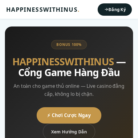
HAPPINESSWITHINUS
.
Đăng Ký
BONUS 100%
HAPPINESSWITHINUS
—
Cổng Game Hàng Đầu
An toàn cho game thủ online — Live casino đẳng
cấp, không lo bị chặn.
⚡ Chơi Cược Ngay
Xem Hướng Dẫn