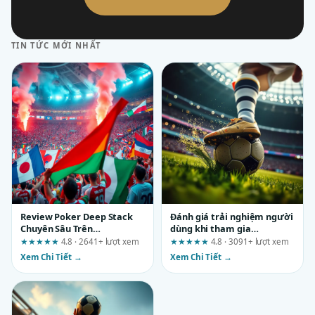
TIN TỨC MỚI NHẤT
Review Poker Deep Stack
Đánh giá trải nghiệm người
Chuyên Sâu Trên
dùng khi tham gia
sunwin99.vip – Góc Nhìn
s666vietnam.com: điều gì
★★★★★
4.8 · 2641+ lượt xem
★★★★★
4.8 · 3091+ lượt xem
Kiểm Chứng Cho Người
tạo nên sự trơn tru và đâu
Xem Chi Tiết →
Xem Chi Tiết →
Chơi Thận Trọng
là rào cản