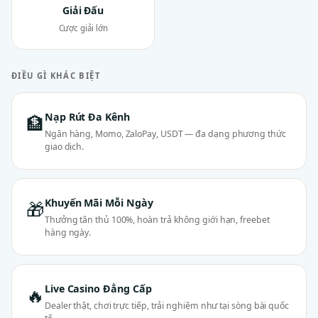
Giải Đấu
Cược giải lớn
ĐIỀU GÌ KHÁC BIỆT
Nạp Rút Đa Kênh
🏦
Ngân hàng, Momo, ZaloPay, USDT — đa dạng phương thức
giao dịch.
Khuyến Mãi Mỗi Ngày
🎁
Thưởng tân thủ 100%, hoàn trả không giới hạn, freebet
hàng ngày.
Live Casino Đẳng Cấp
🔥
Dealer thật, chơi trực tiếp, trải nghiệm như tại sòng bài quốc