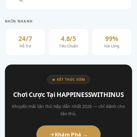
tế.
NHÌN NHANH
24/7
4.8/5
99%
Hỗ Trợ
Tiêu Chuẩn
Hài Lòng
🔥 KẾT THÚC SỚM
Chơi Cược Tại HAPPINESSWITHINUS
Khuyến mãi tân thủ hấp dẫn nhất 2026 — chỉ dành cho
tân thủ.
Khám Phá →