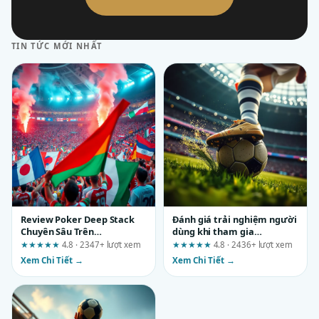
TIN TỨC MỚI NHẤT
Review Poker Deep Stack
Đánh giá trải nghiệm người
Chuyên Sâu Trên
dùng khi tham gia
sunwin99.vip – Góc Nhìn
s666vietnam.com: điều gì
★★★★★
4.8 · 2347+ lượt xem
★★★★★
4.8 · 2436+ lượt xem
Kiểm Chứng Cho Người
tạo nên sự trơn tru và đâu
Xem Chi Tiết →
Xem Chi Tiết →
Chơi Thận Trọng
là rào cản