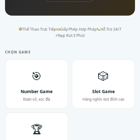
⚽
Thể Thao Trực Tiếp
📜
Giấy Phép Hợp Pháp
📞
Hỗ Trợ 24/7
⚡
Nạp Rút 3 Phút
CHỌN GAME
🎯
🎲
Number Game
Slot Game
Đoán số, xóc đĩa
Hàng nghìn slot đỉnh cao
🏆