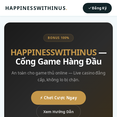
HAPPINESSWITHINUS
.
Đăng Ký
BONUS 100%
HAPPINESSWITHINUS
—
Cổng Game Hàng Đầu
An toàn cho game thủ online — Live casino đẳng
cấp, không lo bị chặn.
⚡ Chơi Cược Ngay
Xem Hướng Dẫn