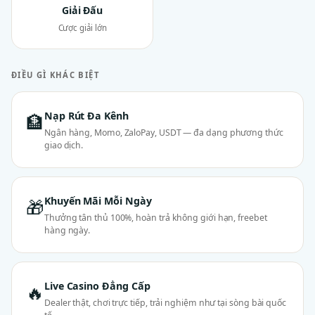
Giải Đấu
Cược giải lớn
ĐIỀU GÌ KHÁC BIỆT
Nạp Rút Đa Kênh
🏦
Ngân hàng, Momo, ZaloPay, USDT — đa dạng phương thức
giao dịch.
Khuyến Mãi Mỗi Ngày
🎁
Thưởng tân thủ 100%, hoàn trả không giới hạn, freebet
hàng ngày.
Live Casino Đẳng Cấp
🔥
Dealer thật, chơi trực tiếp, trải nghiệm như tại sòng bài quốc