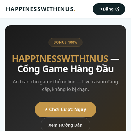
HAPPINESSWITHINUS
.
Đăng Ký
BONUS 100%
HAPPINESSWITHINUS
—
Cổng Game Hàng Đầu
An toàn cho game thủ online — Live casino đẳng
cấp, không lo bị chặn.
⚡ Chơi Cược Ngay
Xem Hướng Dẫn