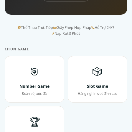
⚽
Thể Thao Trực Tiếp
📜
Giấy Phép Hợp Pháp
📞
Hỗ Trợ 24/7
⚡
Nạp Rút 3 Phút
CHỌN GAME
🎯
🎲
Number Game
Slot Game
Đoán số, xóc đĩa
Hàng nghìn slot đỉnh cao
🏆