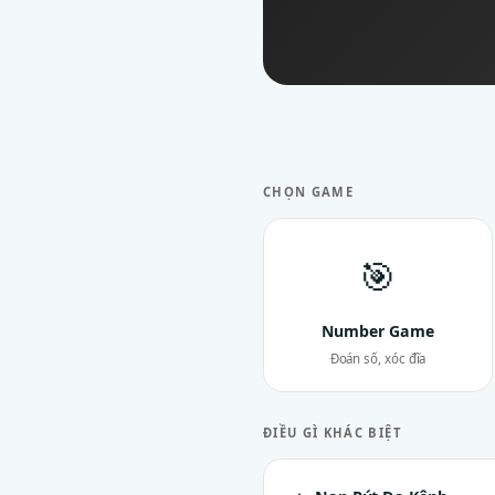
CHỌN GAME
🎯
Number Game
Đoán số, xóc đĩa
ĐIỀU GÌ KHÁC BIỆT