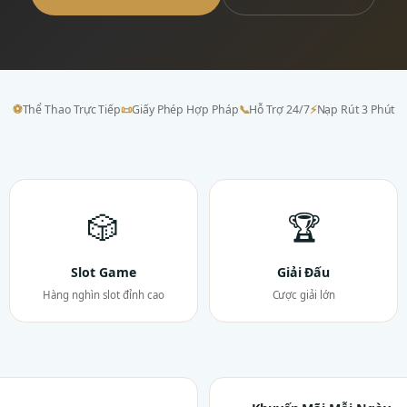
⚽
Thể Thao Trực Tiếp
📜
Giấy Phép Hợp Pháp
📞
Hỗ Trợ 24/7
⚡
Nạp Rút 3 Phút
🎲
🏆
Slot Game
Giải Đấu
Hàng nghìn slot đỉnh cao
Cược giải lớn