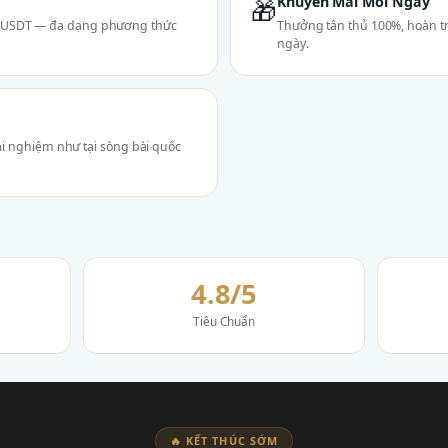
Khuyến Mãi Mỗi Ngày
🎁
, USDT — đa dạng phương thức
Thưởng tân thủ 100%, hoàn tr
ngày.
trải nghiệm như tại sòng bài quốc
4.8/5
Tiêu Chuẩn
🔥 KẾT THÚC SỚM