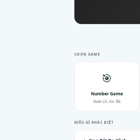
CHỌN GAME
🎯
Number Game
Đoán số, xóc đĩa
ĐIỀU GÌ KHÁC BIỆT