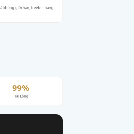
ả không giới hạn, freebet hàng
99%
Hài Lòng