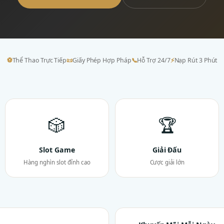
⚽
Thể Thao Trực Tiếp
📜
Giấy Phép Hợp Pháp
📞
Hỗ Trợ 24/7
⚡
Nạp Rút 3 Phút
🎲
🏆
Slot Game
Giải Đấu
Hàng nghìn slot đỉnh cao
Cược giải lớn