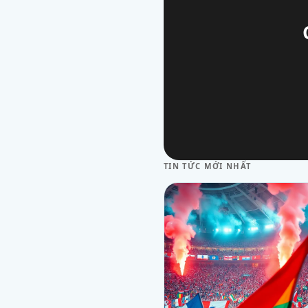
TIN TỨC MỚI NHẤT