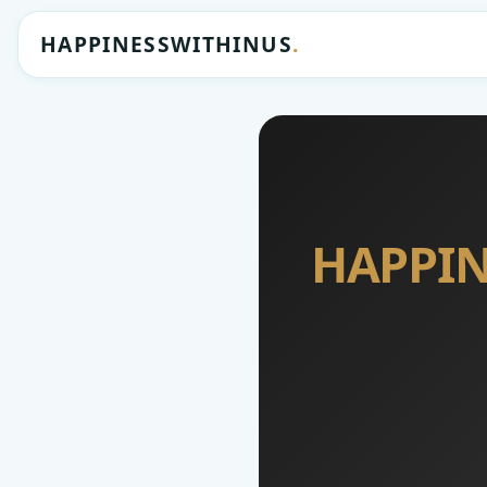
HAPPINESSWITHINUS
.
HAPPI