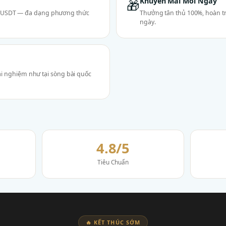
Khuyến Mãi Mỗi Ngày
🎁
, USDT — đa dạng phương thức
Thưởng tân thủ 100%, hoàn tr
ngày.
trải nghiệm như tại sòng bài quốc
4.8/5
Tiêu Chuẩn
🔥 KẾT THÚC SỚM