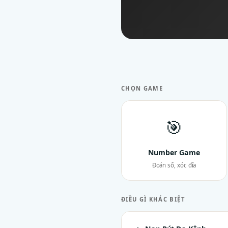
CHỌN GAME
🎯
Number Game
Đoán số, xóc đĩa
ĐIỀU GÌ KHÁC BIỆT