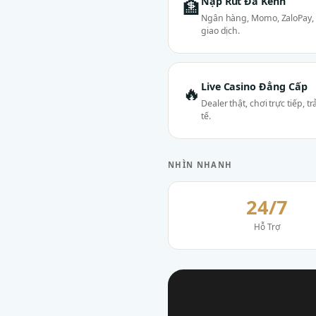
Nạp Rút Đa Kênh
🏦
Ngân hàng, Momo, ZaloPay
giao dịch.
Live Casino Đẳng Cấp
🔥
Dealer thật, chơi trực tiếp, 
tế.
NHÌN NHANH
24/7
Hỗ Trợ