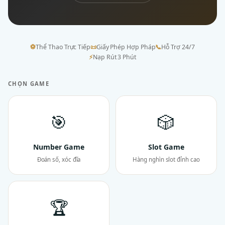
⚽
Thể Thao Trực Tiếp
📜
Giấy Phép Hợp Pháp
📞
Hỗ Trợ 24/7
⚡
Nạp Rút 3 Phút
CHỌN GAME
🎯
🎲
Number Game
Slot Game
Đoán số, xóc đĩa
Hàng nghìn slot đỉnh cao
🏆