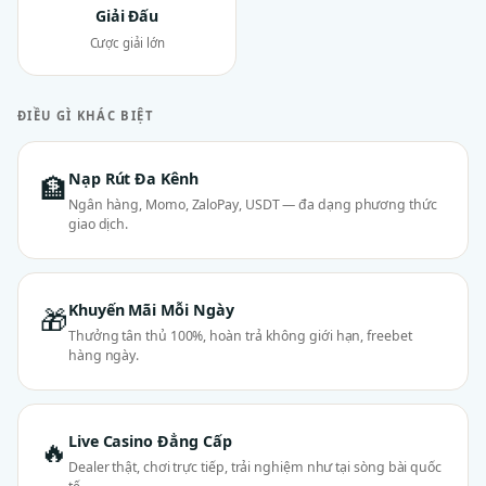
Giải Đấu
Cược giải lớn
ĐIỀU GÌ KHÁC BIỆT
Nạp Rút Đa Kênh
🏦
Ngân hàng, Momo, ZaloPay, USDT — đa dạng phương thức
giao dịch.
Khuyến Mãi Mỗi Ngày
🎁
Thưởng tân thủ 100%, hoàn trả không giới hạn, freebet
hàng ngày.
Live Casino Đẳng Cấp
🔥
Dealer thật, chơi trực tiếp, trải nghiệm như tại sòng bài quốc