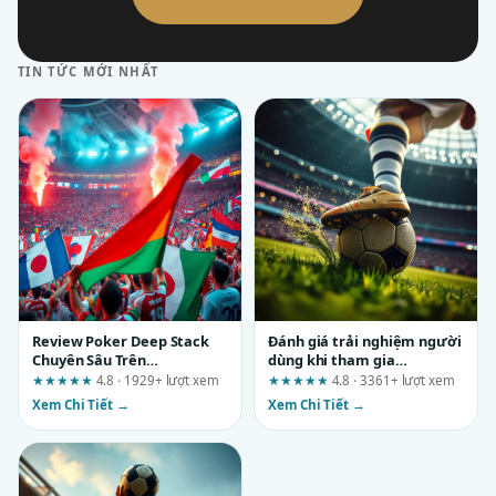
TIN TỨC MỚI NHẤT
Review Poker Deep Stack
Đánh giá trải nghiệm người
Chuyên Sâu Trên
dùng khi tham gia
sunwin99.vip – Góc Nhìn
s666vietnam.com: điều gì
★★★★★
4.8 · 1929+ lượt xem
★★★★★
4.8 · 3361+ lượt xem
Kiểm Chứng Cho Người
tạo nên sự trơn tru và đâu
Xem Chi Tiết →
Xem Chi Tiết →
Chơi Thận Trọng
là rào cản