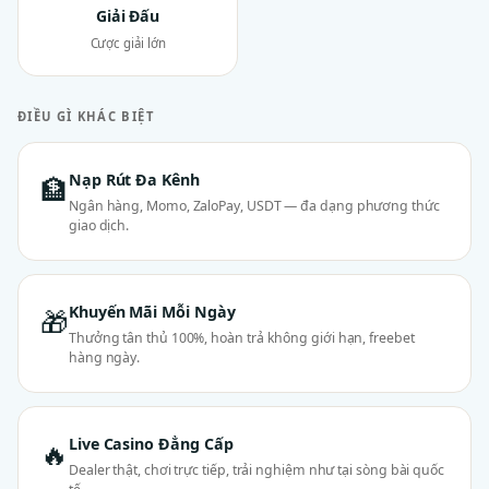
Giải Đấu
Cược giải lớn
ĐIỀU GÌ KHÁC BIỆT
Nạp Rút Đa Kênh
🏦
Ngân hàng, Momo, ZaloPay, USDT — đa dạng phương thức
giao dịch.
Khuyến Mãi Mỗi Ngày
🎁
Thưởng tân thủ 100%, hoàn trả không giới hạn, freebet
hàng ngày.
Live Casino Đẳng Cấp
🔥
Dealer thật, chơi trực tiếp, trải nghiệm như tại sòng bài quốc