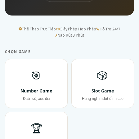
⚽
Thể Thao Trực Tiếp
📜
Giấy Phép Hợp Pháp
📞
Hỗ Trợ 24/7
⚡
Nạp Rút 3 Phút
CHỌN GAME
🎯
🎲
Number Game
Slot Game
Đoán số, xóc đĩa
Hàng nghìn slot đỉnh cao
🏆