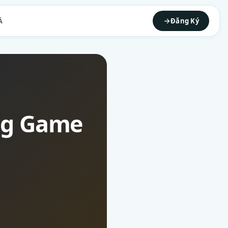
Á
Đăng Ký
g Game