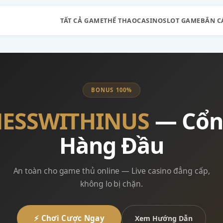
TẤT CẢ GAME
THỂ THAO
CASINO
SLOT GAME
BẮN C
BONUS 100%
NESSWITHINUS
— Cổn
Hàng Đầu
An toàn cho game thủ online — Live casino đẳng cấp,
không lo bị chặn.
⚡ Chơi Cược Ngay
Xem Hướng Dẫn