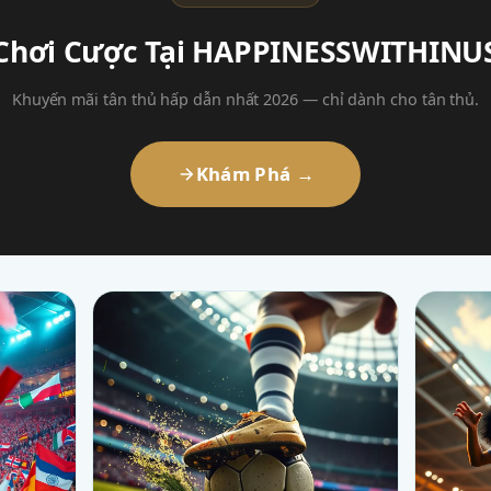
Chơi Cược Tại HAPPINESSWITHINU
Khuyến mãi tân thủ hấp dẫn nhất 2026 — chỉ dành cho tân thủ.
Khám Phá →