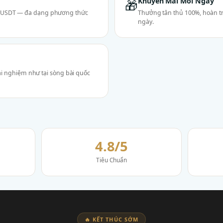
Khuyến Mãi Mỗi Ngày
🎁
, USDT — đa dạng phương thức
Thưởng tân thủ 100%, hoàn tr
ngày.
trải nghiệm như tại sòng bài quốc
4.8/5
Tiêu Chuẩn
🔥 KẾT THÚC SỚM