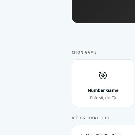
CHỌN GAME
🎯
Number Game
Đoán số, xóc đĩa
ĐIỀU GÌ KHÁC BIỆT