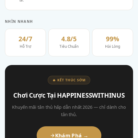
tế.
NHÌN NHANH
24/7
4.8/5
99%
Hỗ Trợ
Tiêu Chuẩn
Hài Lòng
🔥 KẾT THÚC SỚM
Chơi Cược Tại HAPPINESSWITHINUS
Khuyến mãi tân thủ hấp dẫn nhất 2026 — chỉ dành cho
tân thủ.
Khám Phá →