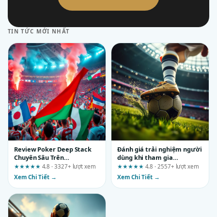
TIN TỨC MỚI NHẤT
Review Poker Deep Stack
Đánh giá trải nghiệm người
Chuyên Sâu Trên
dùng khi tham gia
sunwin99.vip – Góc Nhìn
s666vietnam.com: điều gì
★★★★★
4.8 · 3327+ lượt xem
★★★★★
4.8 · 2557+ lượt xem
Kiểm Chứng Cho Người
tạo nên sự trơn tru và đâu
Xem Chi Tiết →
Xem Chi Tiết →
Chơi Thận Trọng
là rào cản