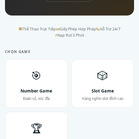
⚽
Thể Thao Trực Tiếp
📜
Giấy Phép Hợp Pháp
📞
Hỗ Trợ 24/7
⚡
Nạp Rút 3 Phút
CHỌN GAME
🎯
🎲
Number Game
Slot Game
Đoán số, xóc đĩa
Hàng nghìn slot đỉnh cao
🏆