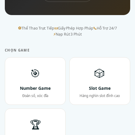
⚽
Thể Thao Trực Tiếp
📜
Giấy Phép Hợp Pháp
📞
Hỗ Trợ 24/7
⚡
Nạp Rút 3 Phút
CHỌN GAME
🎯
🎲
Number Game
Slot Game
Đoán số, xóc đĩa
Hàng nghìn slot đỉnh cao
🏆