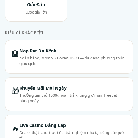
Giải Đấu
Cược giải lớn
ĐIỀU GÌ KHÁC BIỆT
Nạp Rút Đa Kênh
🏦
Ngân hàng, Momo, ZaloPay, USDT — đa dạng phương thức
giao dịch.
Khuyến Mãi Mỗi Ngày
🎁
Thưởng tân thủ 100%, hoàn trả không giới hạn, freebet
hàng ngày.
Live Casino Đẳng Cấp
🔥
Dealer thật, chơi trực tiếp, trải nghiệm như tại sòng bài quốc