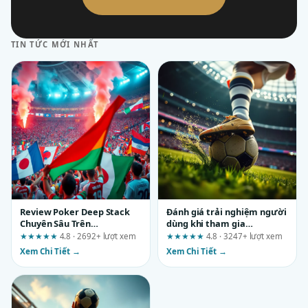
TIN TỨC MỚI NHẤT
Review Poker Deep Stack
Đánh giá trải nghiệm người
Chuyên Sâu Trên
dùng khi tham gia
sunwin99.vip – Góc Nhìn
s666vietnam.com: điều gì
★★★★★
4.8 · 2692+ lượt xem
★★★★★
4.8 · 3247+ lượt xem
Kiểm Chứng Cho Người
tạo nên sự trơn tru và đâu
Xem Chi Tiết →
Xem Chi Tiết →
Chơi Thận Trọng
là rào cản