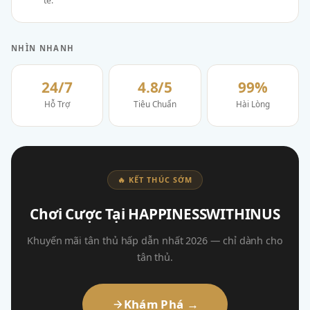
tế.
NHÌN NHANH
24/7
4.8/5
99%
Hỗ Trợ
Tiêu Chuẩn
Hài Lòng
🔥 KẾT THÚC SỚM
Chơi Cược Tại HAPPINESSWITHINUS
Khuyến mãi tân thủ hấp dẫn nhất 2026 — chỉ dành cho
tân thủ.
Khám Phá →