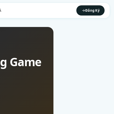
Á
Đăng Ký
g Game