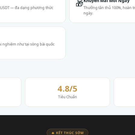
Khuyến Mãi Mỗi Ngày
🎁
, USDT — đa dạng phương thức
Thưởng tân thủ 100%, hoàn tr
ngày.
trải nghiệm như tại sòng bài quốc
4.8/5
Tiêu Chuẩn
🔥 KẾT THÚC SỚM