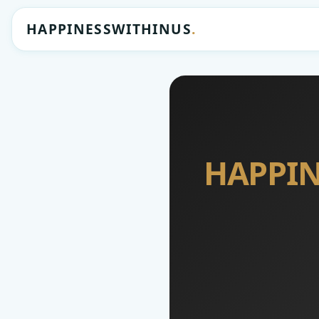
HAPPINESSWITHINUS
.
HAPPI