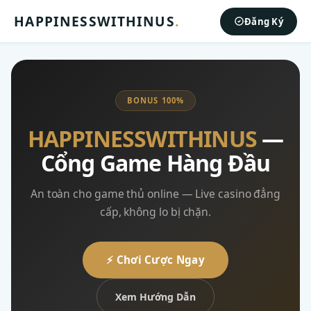
HAPPINESSWITHINUS
.
Đăng Ký
BONUS 100%
HAPPINESSWITHINUS
—
Cổng Game Hàng Đầu
An toàn cho game thủ online — Live casino đẳng
cấp, không lo bị chặn.
⚡ Chơi Cược Ngay
Xem Hướng Dẫn