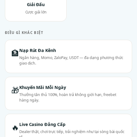
Giải Đấu
Cược giải lớn
ĐIỀU GÌ KHÁC BIỆT
Nạp Rút Đa Kênh
🏦
Ngân hàng, Momo, ZaloPay, USDT — đa dạng phương thức
giao dịch.
Khuyến Mãi Mỗi Ngày
🎁
Thưởng tân thủ 100%, hoàn trả không giới hạn, freebet
hàng ngày.
Live Casino Đẳng Cấp
🔥
Dealer thật, chơi trực tiếp, trải nghiệm như tại sòng bài quốc