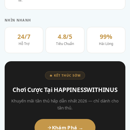
tế.
NHÌN NHANH
24/7
4.8/5
99%
Hỗ Trợ
Tiêu Chuẩn
Hài Lòng
🔥 KẾT THÚC SỚM
Chơi Cược Tại HAPPINESSWITHINUS
Khuyến mãi tân thủ hấp dẫn nhất 2026 — chỉ dành cho
tân thủ.
Khám Phá →