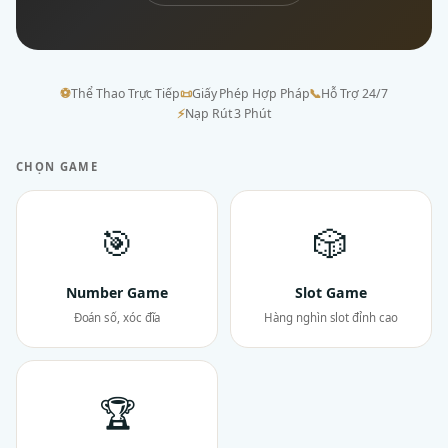
⚽
Thể Thao Trực Tiếp
📜
Giấy Phép Hợp Pháp
📞
Hỗ Trợ 24/7
⚡
Nạp Rút 3 Phút
CHỌN GAME
🎯
🎲
Number Game
Slot Game
Đoán số, xóc đĩa
Hàng nghìn slot đỉnh cao
🏆