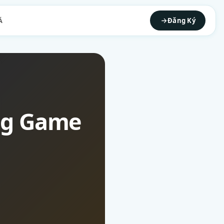
Á
Đăng Ký
g Game