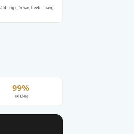
ả không giới hạn, freebet hàng
99%
Hài Lòng