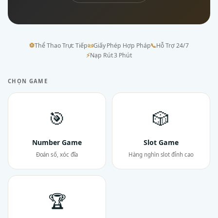
⚽
Thể Thao Trực Tiếp
📜
Giấy Phép Hợp Pháp
📞
Hỗ Trợ 24/7
⚡
Nạp Rút 3 Phút
CHỌN GAME
🎯
🎲
Number Game
Slot Game
Đoán số, xóc đĩa
Hàng nghìn slot đỉnh cao
🏆