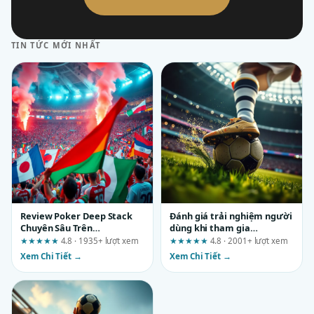
TIN TỨC MỚI NHẤT
Review Poker Deep Stack
Đánh giá trải nghiệm người
Chuyên Sâu Trên
dùng khi tham gia
sunwin99.vip – Góc Nhìn
s666vietnam.com: điều gì
★★★★★
4.8 · 1935+ lượt xem
★★★★★
4.8 · 2001+ lượt xem
Kiểm Chứng Cho Người
tạo nên sự trơn tru và đâu
Xem Chi Tiết →
Xem Chi Tiết →
Chơi Thận Trọng
là rào cản